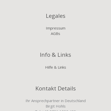
Legales
Impressum
AGBs
Info & Links
Hilfe & Links
Kontakt Details
Ihr Ansprechpartner in Deutschland
Birgit Hohls