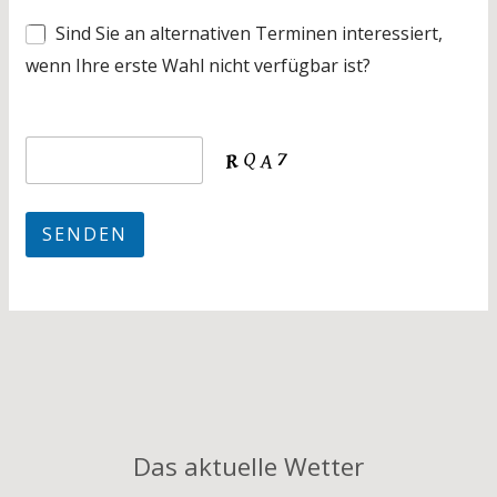
Sind Sie an alternativen Terminen interessiert,
wenn Ihre erste Wahl nicht verfügbar ist?
Das aktuelle Wetter