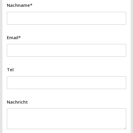
Nachname*
Email*
Tel
Nachricht