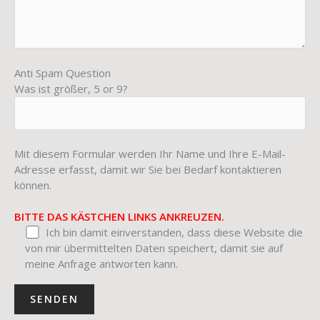
Anti Spam Question
Was ist größer, 5 or 9?
Mit diesem Formular werden Ihr Name und Ihre E-Mail-
Adresse erfasst, damit wir Sie bei Bedarf kontaktieren
können.
BITTE DAS KÄSTCHEN LINKS ANKREUZEN.
Ich bin damit einverstanden, dass diese Website die
von mir übermittelten Daten speichert, damit sie auf
meine Anfrage antworten kann.