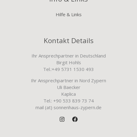
Hilfe & Links
Kontakt Details
Ihr Ansprechpartner in Deutschland
Birgit Hohls
Tel.:+49 5731 1530 493
Ihr Ansprechpartner in Nord Zypern
Uli Baecker
Kaplica
Tel.: +90 533 839 73 74
mail (at) sonnenhaus-zypern.de